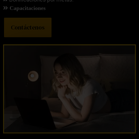
Capacitaciones
Contáctenos