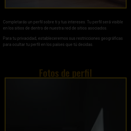
Completarás un perfil sobre ti y tus intereses. Tu perfil será visible
en los sitios de dentro de nuestra red de sitios asociados.
Para tu privacidad, estableceremos sus restricciones geográficas
para ocultar tu perfil en los países que tú decidas.
Fotos de perfil