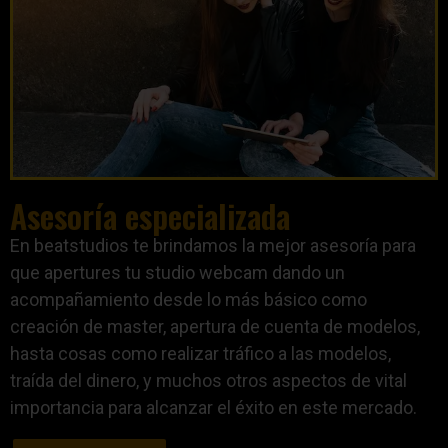
Asesoría especializada
En beatstudios te brindamos la mejor asesoría para
que apertures tu studio webcam dando un
acompañamiento desde lo más básico como
creación de master, apertura de cuenta de modelos,
hasta cosas como realizar tráfico a las modelos,
traída del dinero, y muchos otros aspectos de vital
importancia para alcanzar el éxito en este mercado.