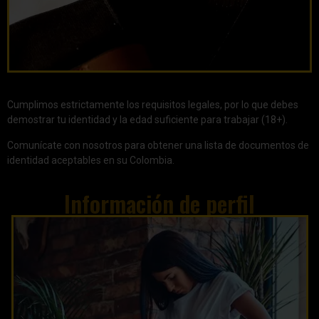
Cumplimos estrictamente los requisitos legales, por lo que debes
demostrar tu identidad y la edad suficiente para trabajar (18+).
Comunícate con nosotros para obtener una lista de documentos de
identidad aceptables en su Colombia.
Información de perfil