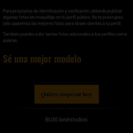
Para propósitos de identificación y verificación, deberás publicar
algunas fotos sin maquillaje en tu perfil público. No te preocupes,
sólo usaremos las mejores fotos para atraer clientes a su perfil.
También puedes subir tantas fotos adicionales a tus perfiles como
quieras.
Sé una mejor modelo
Quiero empezar hoy
BLOG beatstudios