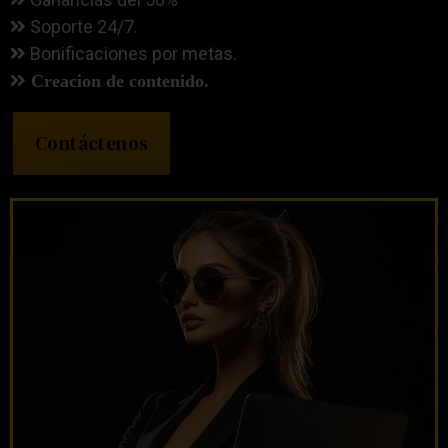
Soporte 24/7.
Bonificaciones por metas.
Creacion de contenido.
Contáctenos