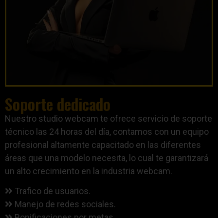
Soporte dedicado
Nuestro studio webcam te ofrece servicio de soporte
técnico las 24 horas del día, contamos con un equipo
profesional altamente capacitado en las diferentes
áreas que una modelo necesita, lo cual te garantizará
un alto crecimiento en la industria webcam.
Trafico de usuarios.
Manejo de redes sociales.
Bonificaciones por metas.