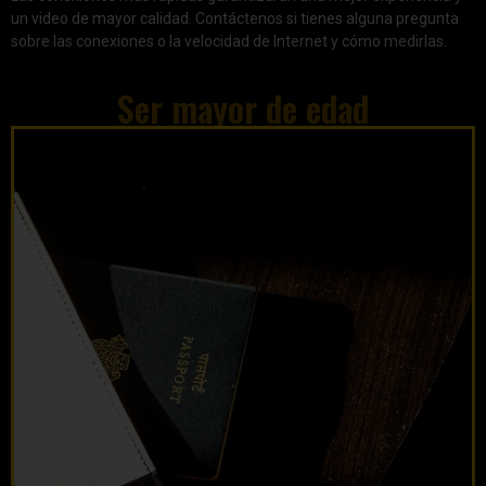
un video de mayor calidad. Contáctenos si tienes alguna pregunta
sobre las conexiones o la velocidad de Internet y cómo medirlas.
Ser mayor de edad