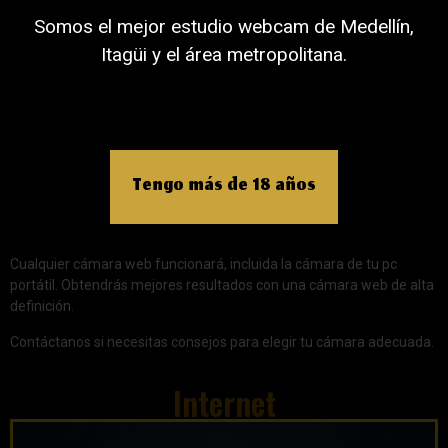
Somos el mejor estudio webcam de Medellín,
Itagüi y el área metropolitana.
Tengo más de 18 años
Cualquier cámara web funcionará, incluida la cámara de tu pc
portátil. Obtendrás mejores resultados con una cámara web de alta
definición.
Contáctanos si necesitas consejos para elegir tu cámara adecuada.
Internet