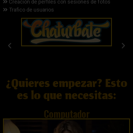
Creación de perfiles con sesiones de fotos
Trafico de usuarios
¿Quieres empezar? Esto
es lo que necesitas:
Computador