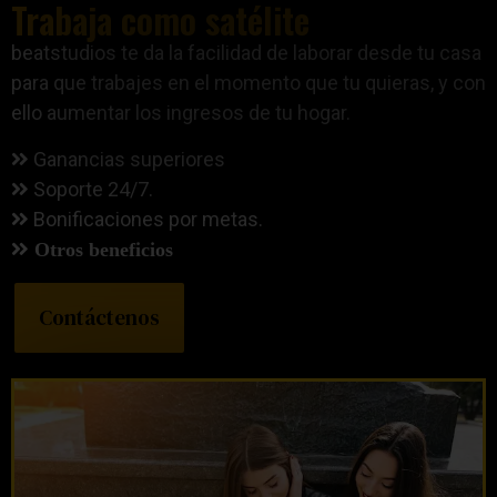
Trabaja como satélite
beatstudios te da la facilidad de laborar desde tu casa
para que trabajes en el momento que tu quieras, y con
ello aumentar los ingresos de tu hogar.
Ganancias superiores
Soporte 24/7.
Bonificaciones por metas.
Otros beneficios
Contáctenos