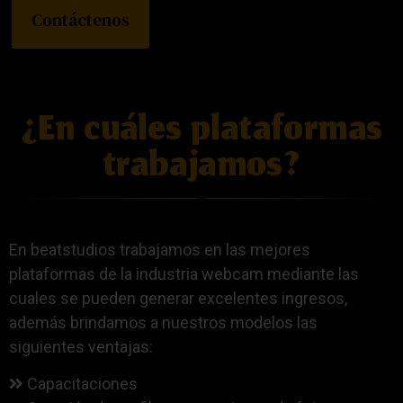
Contáctenos
¿En cuáles plataformas
trabajamos?
En beatstudios trabajamos en las mejores
plataformas de la industria webcam mediante las
cuales se pueden generar excelentes ingresos,
además brindamos a nuestros modelos las
siguientes ventajas:
Capacitaciones