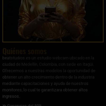
Quiénes somos
beatstudios es un estudio webcam ubicado en la
ciudad de Medellín, Colombia, con sede en Itagüi.
Ofrecemos a nuestras modelos la oportunidad de
obtener un alto crecimiento dentro de la industria
mediante capacitaciones y ayuda de nuestros
monitores, lo cual te garantizara obtener altos
ingresos.
Ganancias del 50%