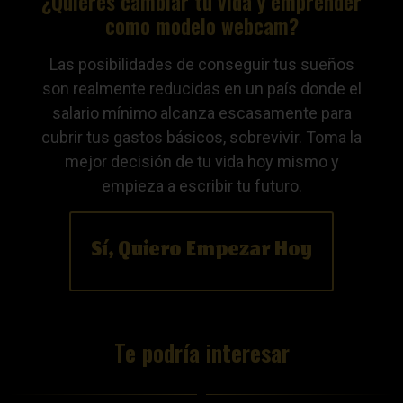
¿Quieres cambiar tu vida y emprender
como modelo webcam?
Las posibilidades de conseguir tus sueños
son realmente reducidas en un país donde el
salario mínimo alcanza escasamente para
cubrir tus gastos básicos, sobrevivir. Toma la
mejor decisión de tu vida hoy mismo y
empieza a escribir tu futuro.
Sí, Quiero Empezar Hoy
Te podría interesar