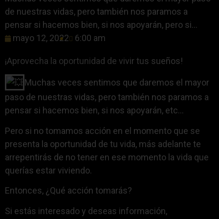
de nuestras vidas, pero también nos paramos a
pensar si hacemos bien, si nos apoyarán, pero si...
mayo 12, 2022
6:00 am
¡Aprovecha la oportunidad de vivir tus sueños!
Muchas veces sentimos que daremos el mayor
paso de nuestras vidas, pero también nos paramos a
pensar si hacemos bien, si nos apoyarán, etc…
Pero si no tomamos acción en el momento que se
presenta la oportunidad de tu vida, más adelante te
arrepentirás de no tener en ese momento la vida que
querías estar viviendo.
Entonces, ¿Qué acción tomarás?
Si estás interesado y deseas información,