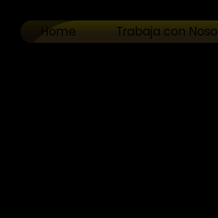
Home
Trabaja con Noso