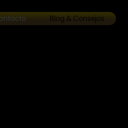
ontacto
Blog & Consejos