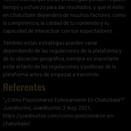
tiempo y esfuerzo para dar resultados, y que el éxito
en Chaturbate dependerá de muchos factores, como
la competencia, la calidad de tu contenido y tu
capacidad de interactuar con tus espectadores.
También estas estrategias pueden variar
dependiendo de las regulaciones de la plataforma y
de tu ubicación geográfica, siempre es importante
estar al tanto de las regulaciones y políticas de la
plataforma antes de empezar a transmitir.
Referentes
“¿Cómo Posicionarse Exitosamente En Chaturbate?”
JuanBustos
, JuanBustos, 2 Aug. 2021,
https://juanbustos.com/como-posicionarse-en-
chaturbate/.