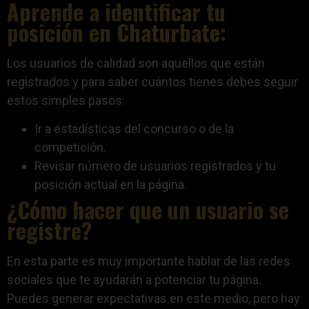
Aprende a identificar tu
posición en Chaturbate:
Los usuarios de calidad son aquellos que están
registrados y para saber cuántos tienes debes seguir
estos simples pasos:
Ir a estadísticas del concurso o de la
competición.
Revisar número de usuarios registrados y tu
posición actual en la página.
¿Cómo hacer que un usuario se
registre?
En esta parte es muy importante hablar de las redes
sociales que te ayudarán a potenciar tu página.
Puedes generar expectativas en este medio, pero hay