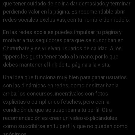
que tener cuidado de no ir a dar demasiado y terminar
perdiendo valor en la página. Es recomendable abrir
redes sociales exclusivas, con tu nombre de modelo.
En las redes sociales puedes impulsar tu página y
motivar a tus seguidores para que se suscriban en
Chaturbate y se vuelvan usuarios de calidad. A los
tippers les gusta tener todo a la mano, por lo que
debes mantener el link de tu página a la vista.
Una idea que funciona muy bien para ganar usuarios
son las dinámicas en redes, como deslizar hacia
arriba, los concursos, incentívalos con fotos
explícitas o cumpliendo fetiches, pero con la
condición de que se suscriban a tu perfil. Otra
recomendación es crear un video explicándoles
como suscribirse en tu perfil y que no queden como
anónimos.