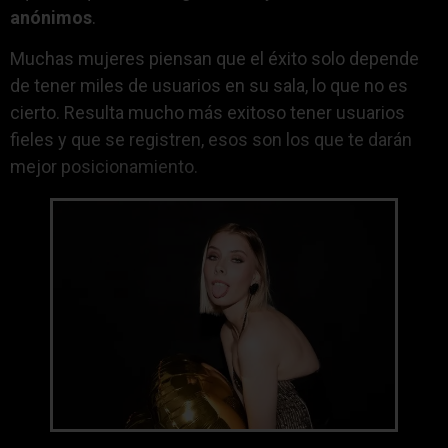
anónimos
.
Muchas mujeres piensan que el éxito solo depende
de tener miles de usuarios en su sala, lo que no es
cierto. Resulta mucho más exitoso tener usuarios
fieles y que se registren, esos son los que te darán
mejor posicionamiento.