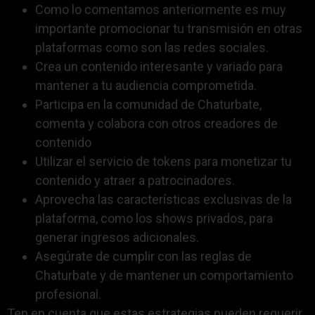
Como lo comentamos anteriormente es muy
importante promocionar tu transmisión en otras
plataformas como son las redes sociales.
Crea un contenido interesante y variado para
mantener a tu audiencia comprometida.
Participa en la comunidad de Chaturbate,
comenta y colabora con otros creadores de
contenido
Utilizar el servicio de tokens para monetizar tu
contenido y atraer a patrocinadores.
Aprovecha las características exclusivas de la
plataforma, como los shows privados, para
generar ingresos adicionales.
Asegúrate de cumplir con las reglas de
Chaturbate y de mantener un comportamiento
profesional.
Ten en cuenta que estas estrategias pueden requerir