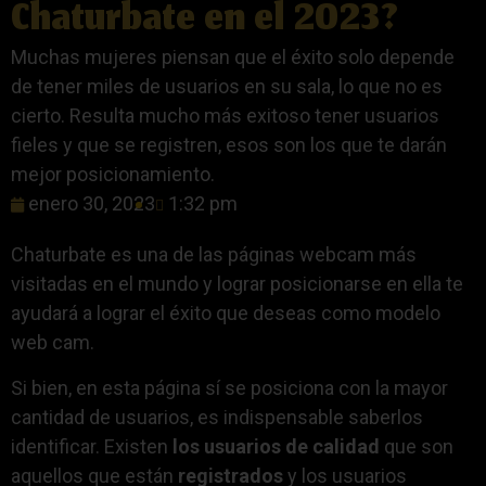
Chaturbate en el 2023?
Muchas mujeres piensan que el éxito solo depende
de tener miles de usuarios en su sala, lo que no es
cierto. Resulta mucho más exitoso tener usuarios
fieles y que se registren, esos son los que te darán
mejor posicionamiento.
enero 30, 2023
1:32 pm
Chaturbate es una de las páginas webcam más
visitadas en el mundo y lograr posicionarse en ella te
ayudará a lograr el éxito que deseas como modelo
web cam.
Si bien, en esta página sí se posiciona con la mayor
cantidad de usuarios, es indispensable saberlos
identificar. Existen
los usuarios de calidad
que son
aquellos que están
registrados
y los usuarios