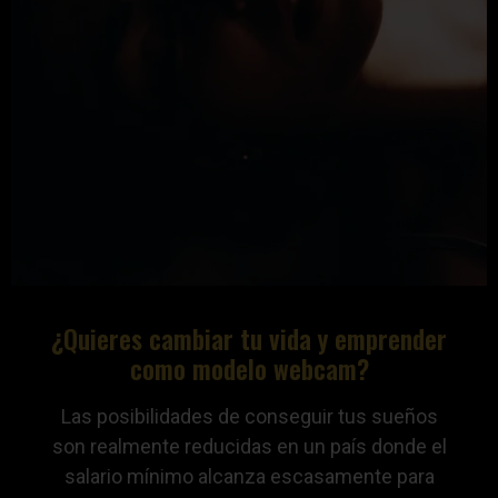
¿Quieres cambiar tu vida y emprender
como modelo webcam?
Las posibilidades de conseguir tus sueños
son realmente reducidas en un país donde el
salario mínimo alcanza escasamente para