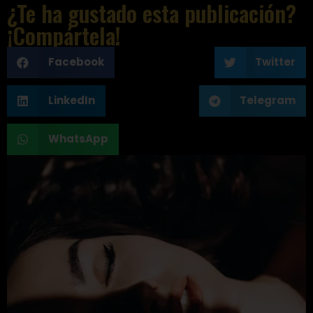
¿Te ha gustado esta publicación?
¡Compártela!
Facebook
Twitter
LinkedIn
Telegram
WhatsApp