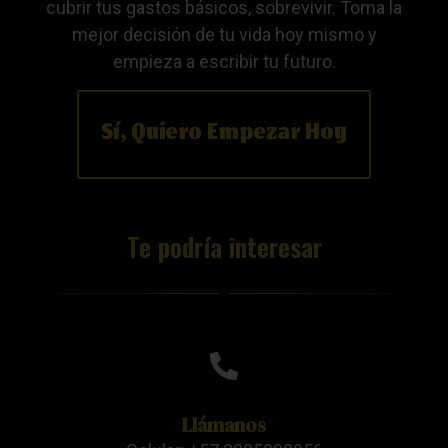
cubrir tus gastos básicos, sobrevivir. Toma la
mejor decisión de tu vida hoy mismo y
empieza a escribir tu futuro.
Sí, Quiero Empezar Hoy
Te podría interesar
Llámanos