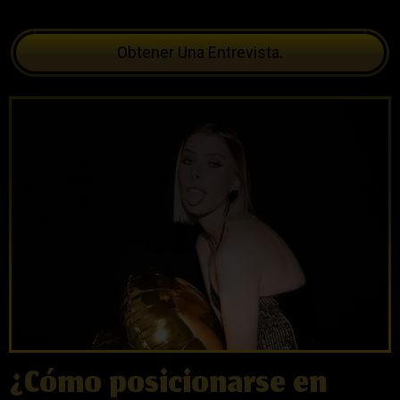
Obtener Una Entrevista.
¿Cómo posicionarse en