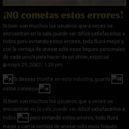
¡NO cometas estos errores!
Si bien son muchos los usuarios que a veces se
encuentran en la sala, puede ser difícil satisfacerlos a
todos pero evitando estos errores, todo fluirá mejor y
con la ventaja de anexar sólo esos toques personales
de cada uno/a para hacer de un show, especial
mayo 29, 2022
1:20 pm
Si deseas triunfar en esta industria, guarda
estos consejos
Si bien son muchos los usuarios que a veces se
encuentran en la sala, puede ser difícil satisfacerlos a
todos
pero evitando estos errores, todo fluirá
mejor y con la ventaja de anexar sólo esos toques