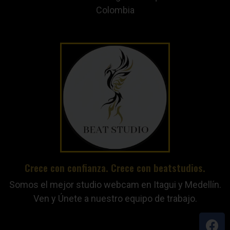
Colombia
Crece con confianza. Crece con beatstudios.
Somos el mejor studio webcam en Itagui y Medellín.
Ven y Únete a nuestro equipo de trabajo.