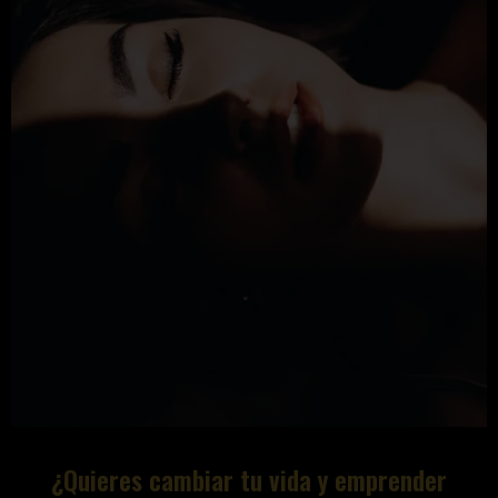
¿Quieres cambiar tu vida y emprender