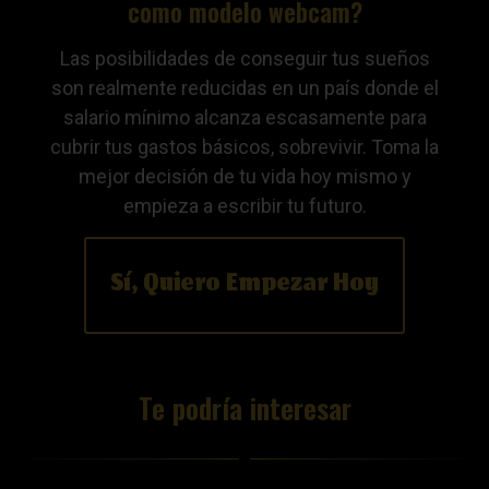
como modelo webcam?
Las posibilidades de conseguir tus sueños
son realmente reducidas en un país donde el
salario mínimo alcanza escasamente para
cubrir tus gastos básicos, sobrevivir. Toma la
mejor decisión de tu vida hoy mismo y
empieza a escribir tu futuro.
Sí, Quiero Empezar Hoy
Te podría interesar