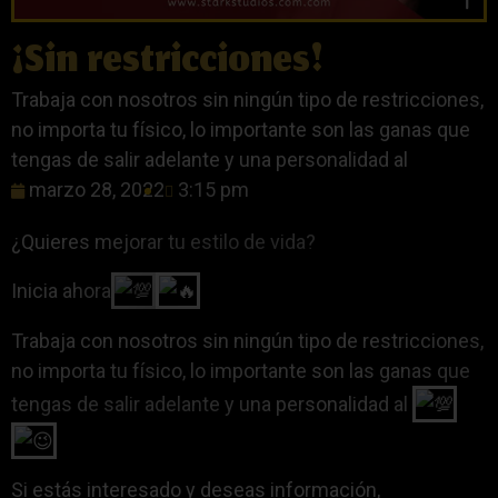
¡Sin restricciones!
Trabaja con nosotros sin ningún tipo de restricciones,
no importa tu físico, lo importante son las ganas que
tengas de salir adelante y una personalidad al
marzo 28, 2022
3:15 pm
¿Quieres mejorar tu estilo de vida?
Inicia ahora
Trabaja con nosotros sin ningún tipo de restricciones,
no importa tu físico, lo importante son las ganas que
tengas de salir adelante y una personalidad al
Si estás interesado y deseas información,