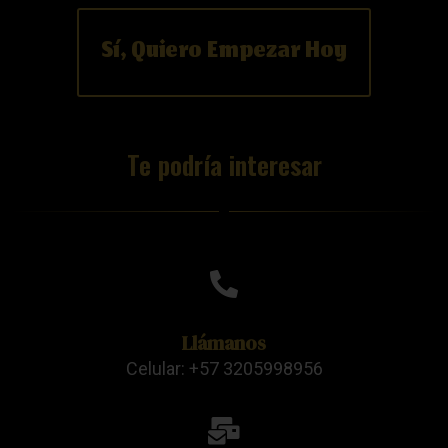
Sí, Quiero Empezar Hoy
Te podría interesar
Llámanos
Celular: +57 3205998956