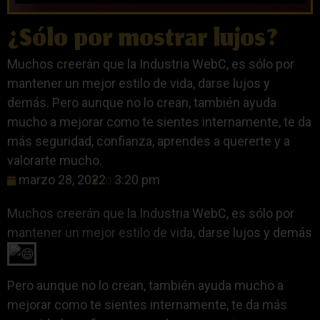
¿Sólo por mostrar lujos?
Muchos creerán que la Industria WebC, es sólo por
mantener un mejor estilo de vida, darse lujos y
demás. Pero aunque no lo crean, también ayuda
mucho a mejorar como te sientes internamente, te da
más seguridad, confianza, aprendes a quererte y a
valorarte mucho.
marzo 28, 2022
3:20 pm
Muchos creerán que la Industria WebC, es sólo por
mantener un mejor estilo de vida, darse lujos y demás
Pero aunque no lo crean, también ayuda mucho a
mejorar como te sientes internamente, te da más