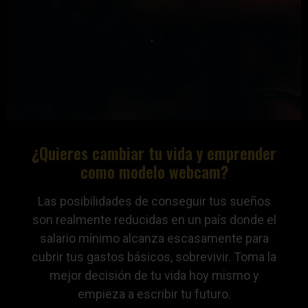
¿Quieres cambiar tu vida y emprender
como modelo webcam?
Las posibilidades de conseguir tus sueños
son realmente reducidas en un país donde el
salario mínimo alcanza escasamente para
cubrir tus gastos básicos, sobrevivir. Toma la
mejor decisión de tu vida hoy mismo y
empieza a escribir tu futuro.