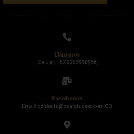
Llámanos
Celular: +57 3205998956
Escríbenos
Email: contacto@beatstudios.com.CO