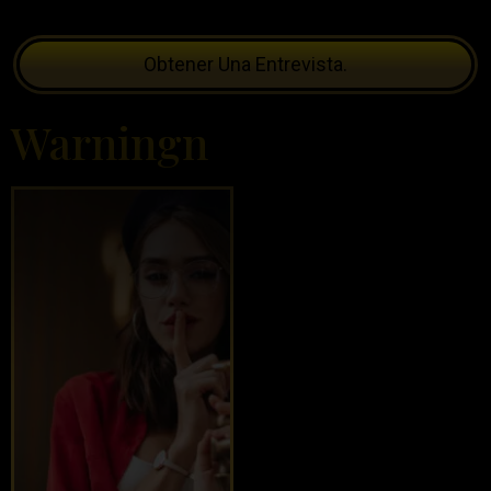
Obtener Una Entrevista.
Warningn