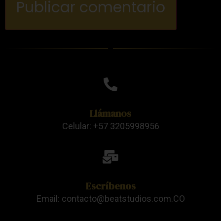
Llámanos
Celular: +57 3205998956
Escríbenos
Email: contacto@beatstudios.com.CO