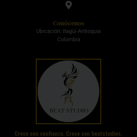
Conócenos
Ubicación: Itagüi-Antioquia
Colombia
Crece con confianza. Crece con beatstudios.