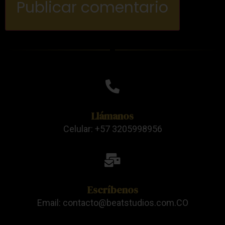
Llámanos
Celular: +57 3205998956
Escríbenos
Email: contacto@beatstudios.com.CO