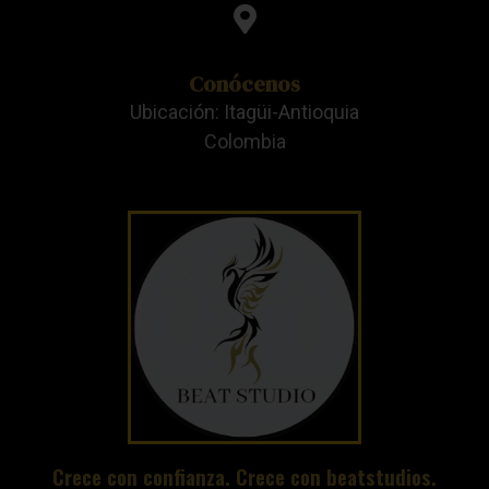
Conócenos
Ubicación: Itagüi-Antioquia
Colombia
Crece con confianza. Crece con beatstudios.