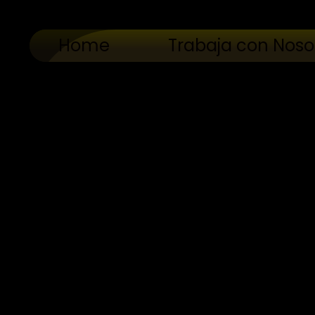
Home
Trabaja con Noso