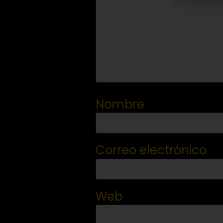
Nombre
Correo electrónico
Web