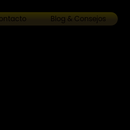
ontacto
Blog & Consejos