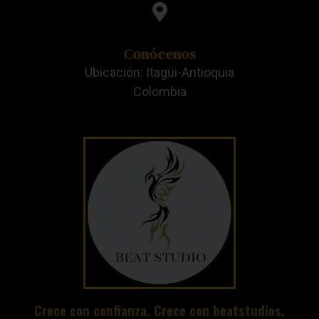
Conócenos
Ubicación: Itagüi-Antioquia
Colombia
Crece con confianza. Crece con beatstudios.