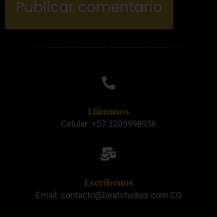
Llámanos
Celular: +57 3205998956
Escríbenos
Email: contacto@beatstudios.com.CO