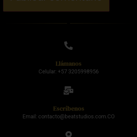
Llámanos
Celular: +57 3205998956
Escríbenos
Email: contacto@beatstudios.com.CO