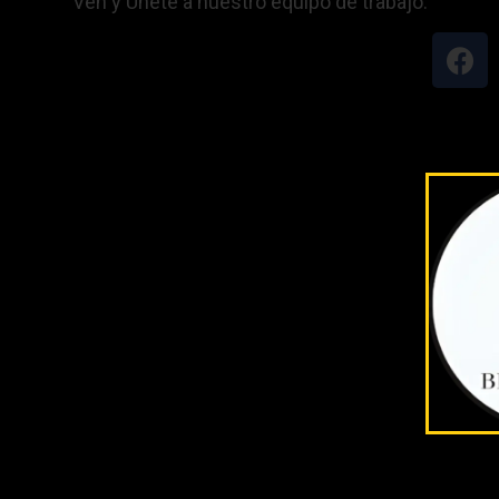
Ven y Únete a nuestro equipo de trabajo.