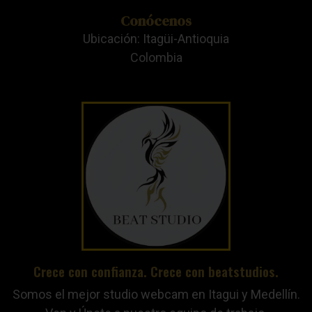
Conócenos
Ubicación: Itagüi-Antioquia
Colombia
Crece con confianza. Crece con beatstudios.
Somos el mejor studio webcam en Itagui y Medellín.