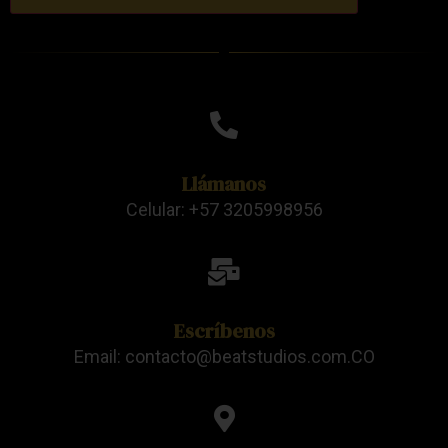
Llámanos
Celular: +57 3205998956
Escríbenos
Email: contacto@beatstudios.com.CO