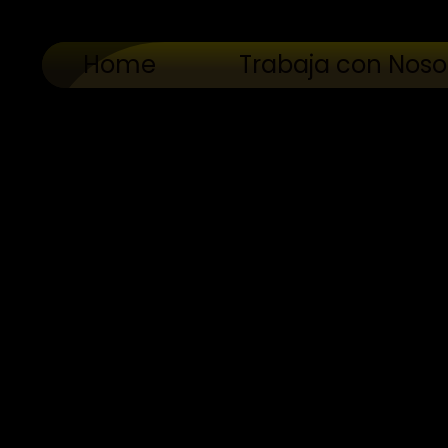
Home
Trabaja con Noso