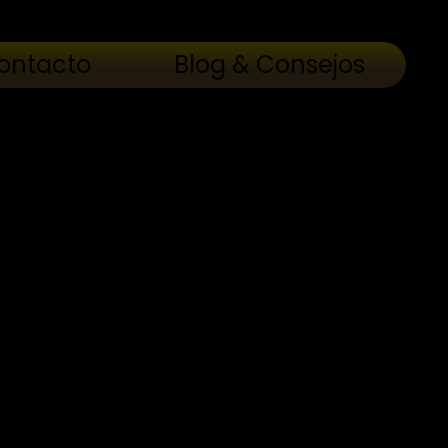
ontacto
Blog & Consejos