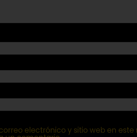
orreo electrónico y sitio web en este