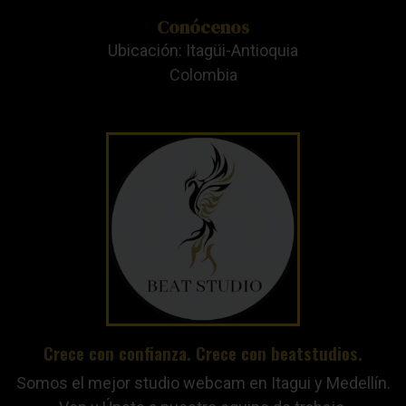
Conócenos
Ubicación: Itagüi-Antioquia
Colombia
Crece con confianza. Crece con beatstudios.
Somos el mejor studio webcam en Itagui y Medellín.