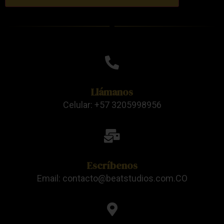
Llámanos
Celular: +57 3205998956
Escríbenos
Email: contacto@beatstudios.com.CO