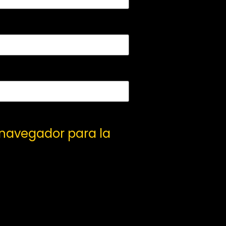
 navegador para la