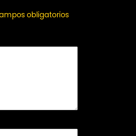
campos obligatorios