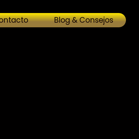
ontacto
Blog & Consejos