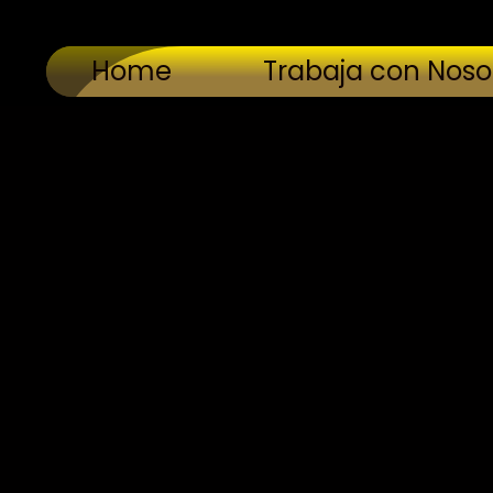
Home
Trabaja con Noso